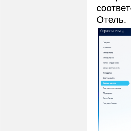
соответ
Отель.