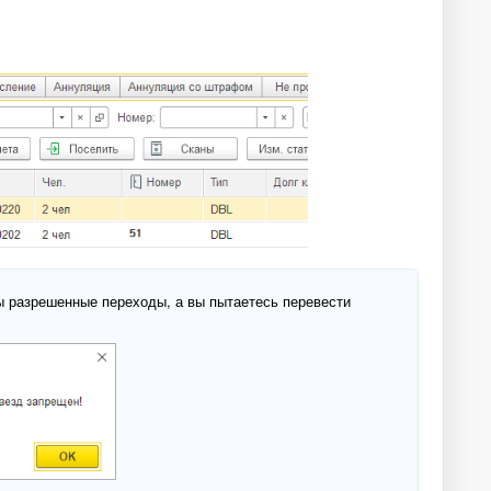
ны разрешенные переходы, а вы пытаетесь перевести