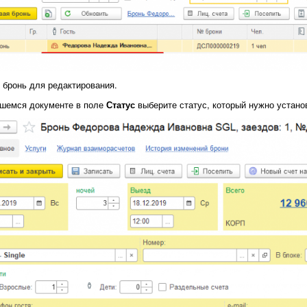
бронь для редактирования.
вшемся документе в поле
Статус
выберите статус, который нужно устано