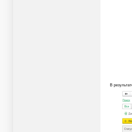
В результат