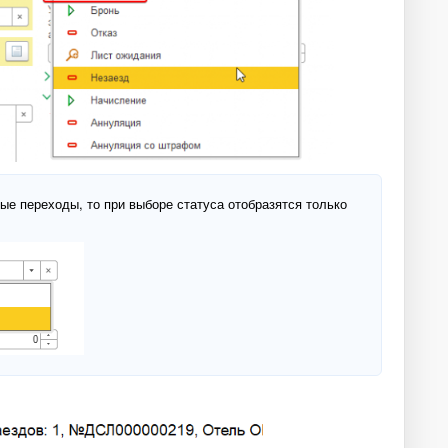
ые переходы, то при выборе статуса отобразятся только