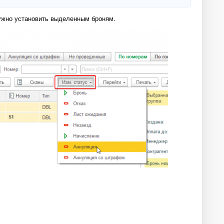
 нужно установить выделенным броням.