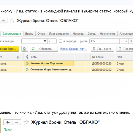
кнопку «Изм. статус» в командной панели и выберите статус, который
ание, что кнопка «Изм. статус» доступна так же из контекстного меню.