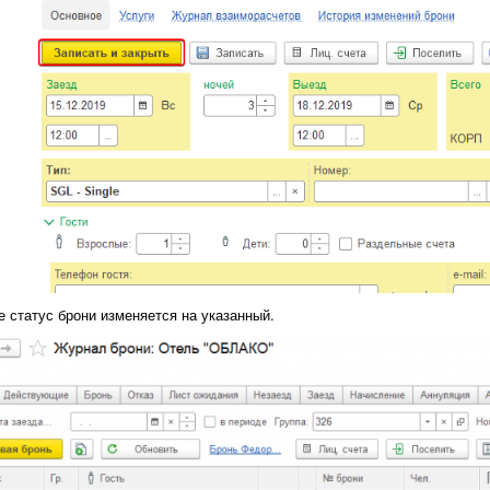
е статус брони изменяется на указанный.