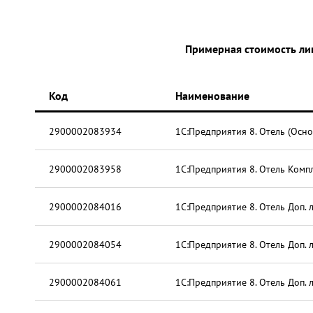
Примерная стоимость ли
Код
Наименование
2900002083934
1С:Предприятия 8. Отель (Осно
2900002083958
1С:Предприятия 8. Отель Комп
2900002084016
1С:Предприятие 8. Отель Доп. 
2900002084054
1С:Предприятие 8. Отель Доп. 
2900002084061
1С:Предприятие 8. Отель Доп. 