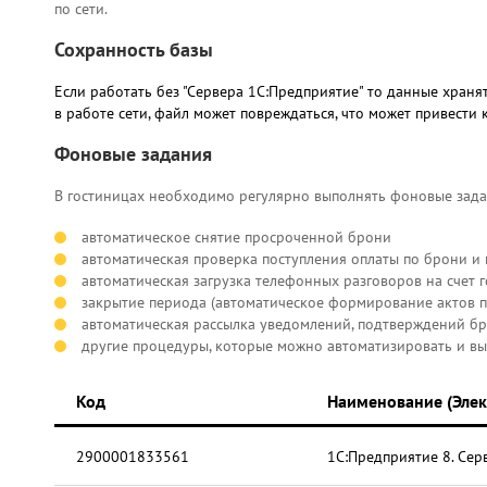
по сети.
Сохранность базы
Если работать без "Сервера 1С:Предприятие" то данные храня
в работе сети, файл может повреждаться, что может привести 
Фоновые задания
В гостиницах необходимо регулярно выполнять фоновые задан
автоматическое снятие просроченной брони
автоматическая проверка поступления оплаты по брони и 
автоматическая загрузка телефонных разговоров на счет 
закрытие периода (автоматическое формирование актов п
автоматическая рассылка уведомлений, подтверждений бр
другие процедуры, которые можно автоматизировать и вы
Код
Наименование (Элек
2900001833561
1С:Предприятие 8. Се