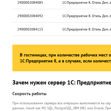
2900002084085
1С:Предприятие 8. Отель Доп. 
2900002084092
1С:Предприятие 8. Отель Доп. 
2900002084115
1С:Предприятие 8. Отель Доп. 
В гостиницах, при количестве рабочих мест
1С:Предприятия 8, а в случаях, если количес
Зачем нужен сервер 1С: Предприяти
Скорость работы
При использовании сервера все операции выполняются на серв
данных, такой как MS SQL, PostgreSQL, IBM DB2 или Oracle. 