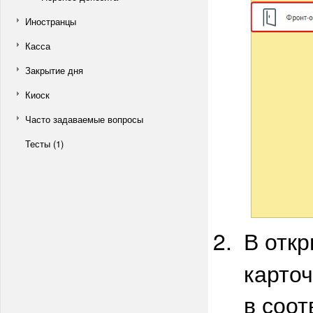
Иностранцы
Касса
Закрытие дня
Киоск
Часто задаваемые вопросы
Тесты (1)
В отк
карточ
в соот