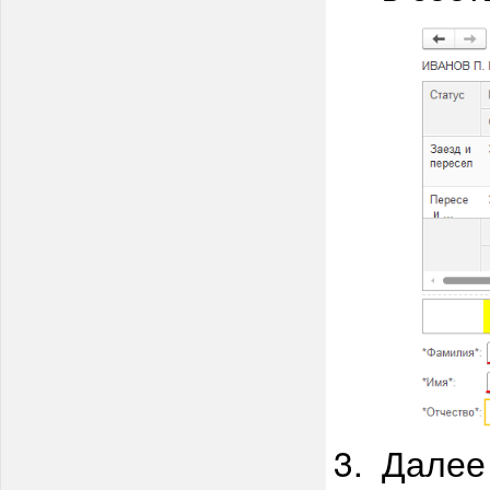
Далее