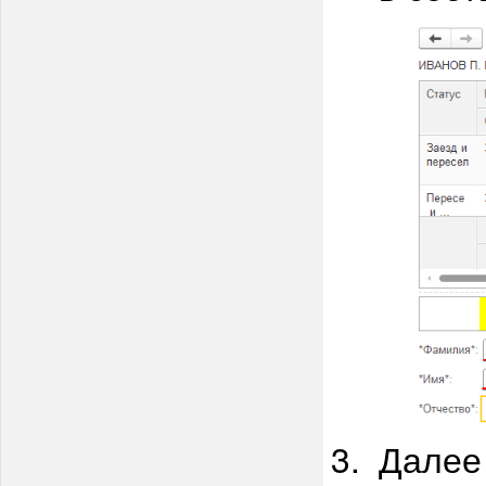
Далее