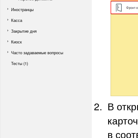
Иностранцы
Касса
Закрытие дня
Киоск
Часто задаваемые вопросы
Тесты (1)
В отк
карточ
в соот