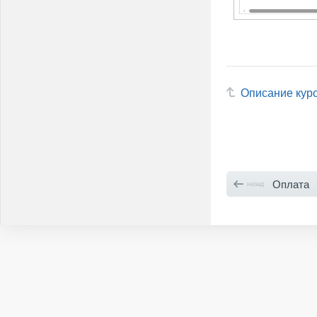
Описание кур
Оплата
назад