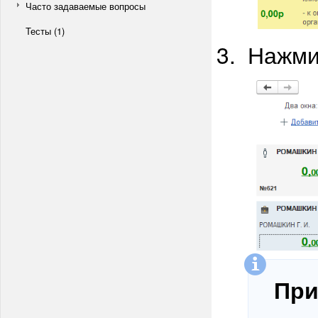
Часто задаваемые вопросы
Тесты (1)
Нажми
При