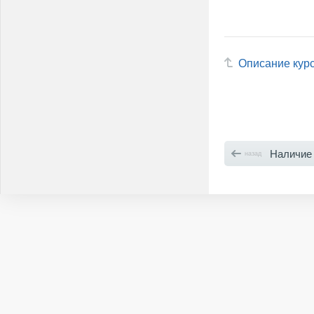
Описание кур
Наличие
назад