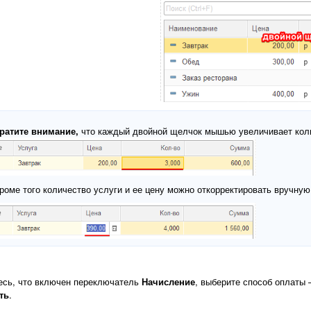
ратите внимание,
что каждый двойной щелчок мышью увеличивает коли
роме того количество услуги и ее цену можно откорректировать вручную 
есь, что включен переключатель
Начисление
, выберите способ оплаты
ть
.