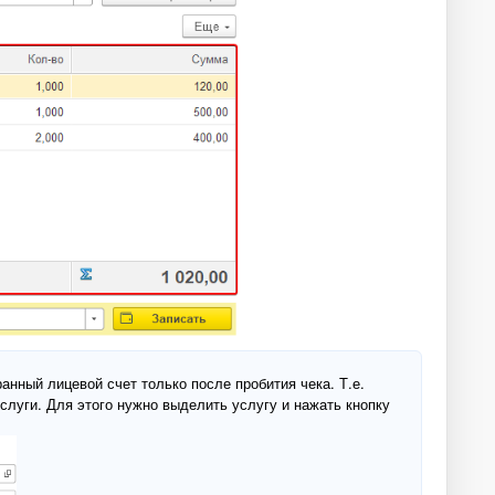
анный лицевой счет только после пробития чека. Т.е.
слуги. Для этого нужно выделить услугу и нажать кнопку