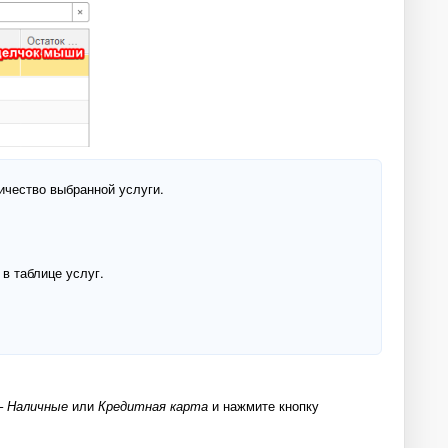
чество выбранной услуги.
в таблице услуг.
 –
Наличные
или
Кредитная карта
и нажмите кнопку