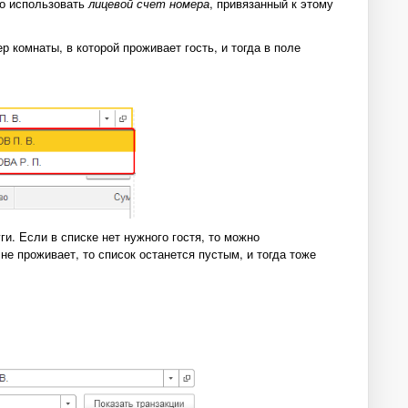
но использовать
лицевой счет номера
, привязанный к этому
р комнаты, в которой проживает гость, и тогда в поле
ги. Если в списке нет нужного гостя, то можно
не проживает, то список останется пустым, и тогда тоже