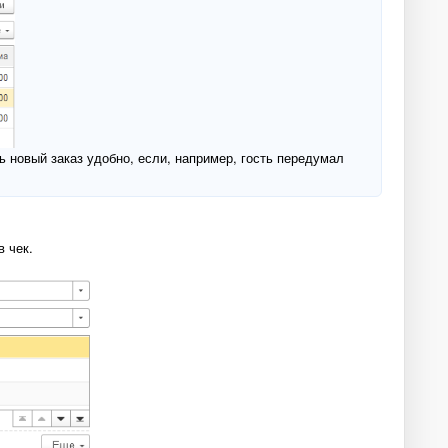
ь новый заказ удобно, если, например, гость передумал
в чек.