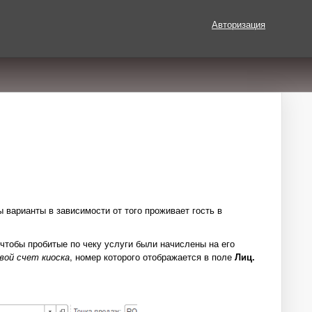
Авторизация
 варианты в зависимости от того проживает гость в
 чтобы пробитые по чеку услуги были начислены на его
вой счет киоска
, номер которого отображается в поле
Лиц.