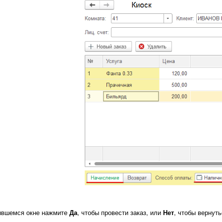
ывшемся окне нажмите
Да
, чтобы провести заказ, или
Нет
, чтобы вернуть