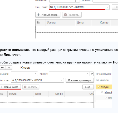
ратите внимание,
что каждый раз при открытии киоска по умолчанию с
ле
Лиц. счет
.
тобы создать новый лицевой счет киоска вручную нажмите на кнопку
Но