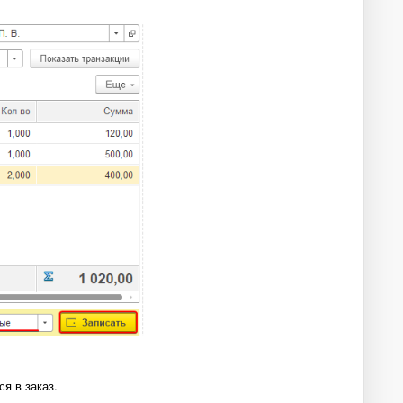
ся в заказ.