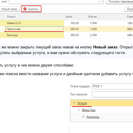
к же можно закрыть текущий заказ нажав на кнопку
Новый заказ
. Открыт
купать выбранные услуги, и вам нужно обслужить следующего гостя.
ть услугу в чек можно двумя способами:
оке поиска ввести название услуги и двойным щелчком добавить услугу 