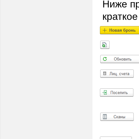
Ниже пр
краткое