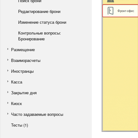
Поиск брони
Редактирование брони
Изменение статуса брони
Контрольные вопросы:
Бронирование
Размещение
Взаиморасчеты
Иностранцы
Касса
Закрытие дня
Киоск
Часто задаваемые вопросы
Тесты (1)