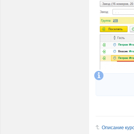
Описание кур