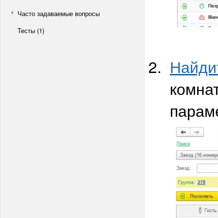
Часто задаваемые вопросы
Тесты (1)
Найди
комнат
парам