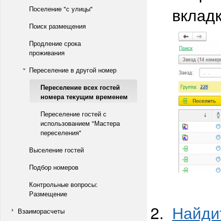
вклад
Поселение "с улицы"
Поиск размещения
Продление срока
проживания
Переселение в другой номер
Переселение всех гостей
номера текущим временем
Переселение гостей с
использованием "Мастера
переселения"
Выселение гостей
Подбор номеров
Контрольные вопросы:
Размещение
Найди
Взаиморасчеты