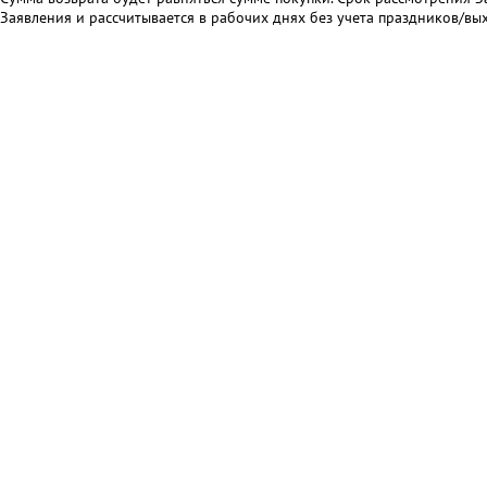
Заявления и рассчитывается в рабочих днях без учета праздников/вы