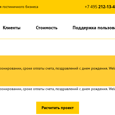
+7 495
212-13-4
я гостиничного бизнеса
Клиенты
Стоимость
Поддержка пользов
онировании, сроке оплаты счета, поздравлений с днем рождения. Wel
онировании, сроке оплаты счета, поздравлений с днем рождения. Wel
Расчитать проект