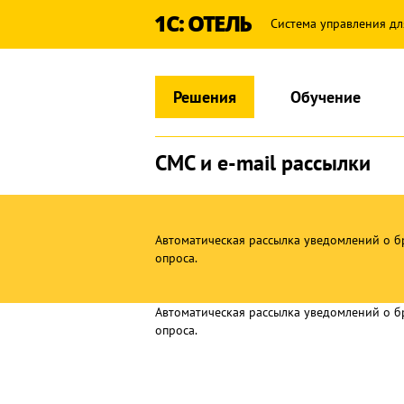
1С: ОТЕЛЬ
Система управления дл
Решения
Обучение
СМС и e-mail рассылки
Автоматическая рассылка уведомлений о бр
опроса.
Автоматическая рассылка уведомлений о бр
опроса.