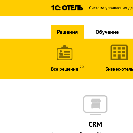
1С: ОТЕЛЬ
Система управления дл
Решения
Обучение
20
Все решения
Бизнес-отел
CRM