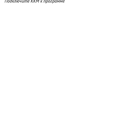
Подключите ККМ к программе