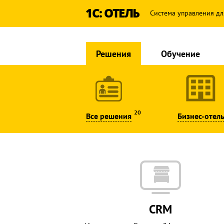
1С: ОТЕЛЬ
Система управления дл
Решения
Обучение
20
Все решения
Бизнес-отел
CRM