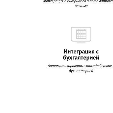
Интеграция с Битрикс24 в автоматиче
режиме
Интеграция с
бухгалтерией
Автоматизировать взаимодействие 
бухгалтерией