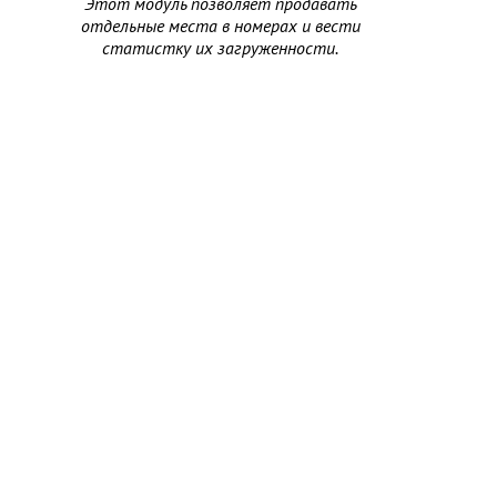
Этот модуль позволяет продавать
отдельные места в номерах и вести
статистку их загруженности.