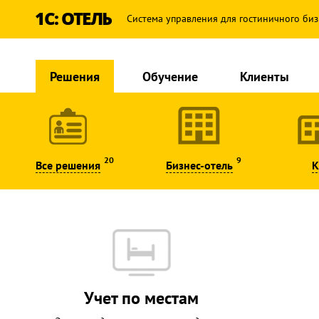
1С: ОТЕЛЬ
Система управления для гостиничного биз
Решения
Обучение
Клиенты
20
9
Все решения
Бизнес-отель
К
Учет по местам